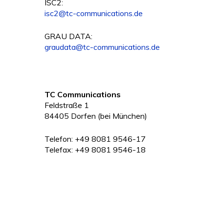
ISC2:
isc2@tc-communications.de
GRAU DATA:
graudata@tc-communications.de
TC Communications
Feldstraße 1
84405 Dorfen (bei München)
Telefon: +49 8081 9546-17
Telefax: +49 8081 9546-18