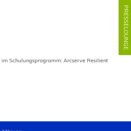
PRESSELOUNGE
u im Schulungsprogramm: Arcserve Resilient