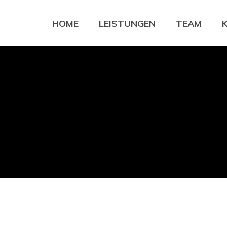
HOME
LEISTUNGEN
TEAM