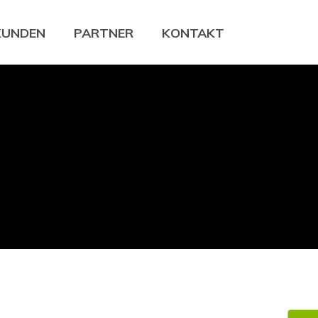
KUNDEN
PARTNER
KONTAKT