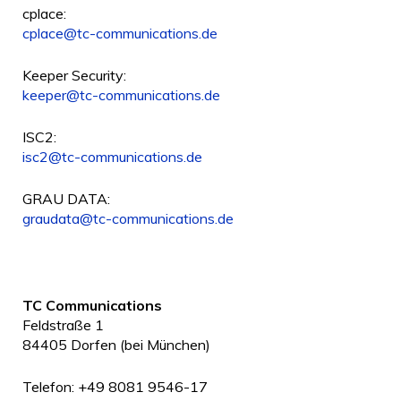
cplace:
cplace@tc-communications.de
Keeper Security:
keeper@tc-communications.de
ISC2:
isc2@tc-communications.de
GRAU DATA:
graudata@tc-communications.de
TC Communications
Feldstraße 1
84405 Dorfen (bei München)
Telefon: +49 8081 9546-17