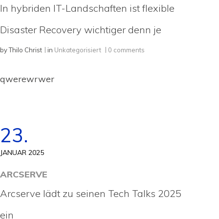
In hybriden IT-Landschaften ist flexible
Disaster Recovery wichtiger denn je
by
Thilo Christ
in
Unkategorisiert
0 comments
qwerewrwer
23.
JANUAR 2025
ARCSERVE
Arcserve lädt zu seinen Tech Talks 2025
ein