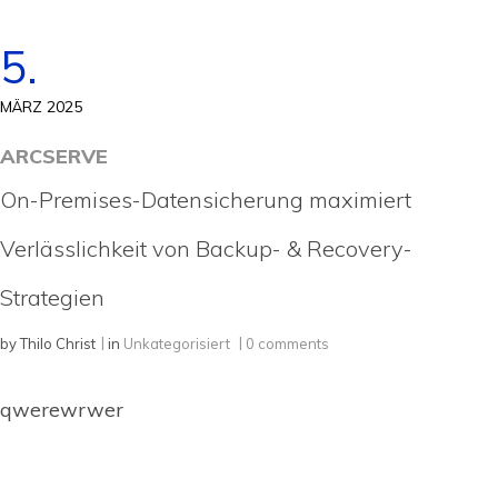
5.
MÄRZ 2025
ARCSERVE
On-Premises-Datensicherung maximiert
Verlässlichkeit von Backup- & Recovery-
Strategien
by
Thilo Christ
in
Unkategorisiert
0 comments
qwerewrwer