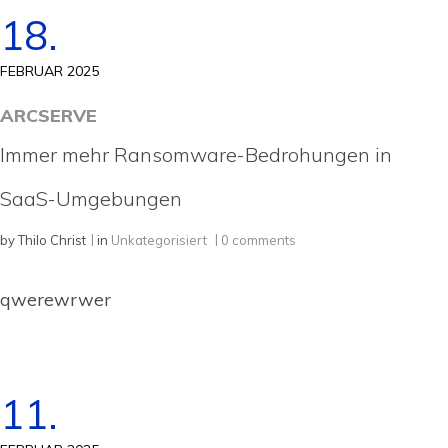
18.
FEBRUAR 2025
ARCSERVE
Immer mehr Ransomware-Bedrohungen in
SaaS-Umgebungen
by
Thilo Christ
in
Unkategorisiert
0 comments
qwerewrwer
11.