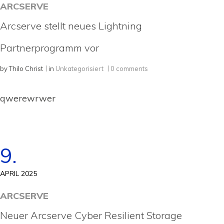
ARCSERVE
Arcserve stellt neues Lightning
Partnerprogramm vor
by
Thilo Christ
in
Unkategorisiert
0 comments
qwerewrwer
9.
APRIL 2025
ARCSERVE
Neuer Arcserve Cyber Resilient Storage