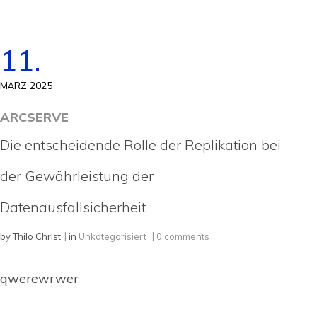
11.
MÄRZ 2025
ARCSERVE
Die entscheidende Rolle der Replikation bei
der Gewährleistung der
Datenausfallsicherheit
by
Thilo Christ
in
Unkategorisiert
0 comments
qwerewrwer