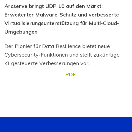
Arcserve bringt UDP 10 auf den Markt:
Erweiterter Malware-Schutz und verbesserte
Virtualisierungsunterstützung für Multi-Cloud-
Umgebungen
Der Pionier für Data Resilience bietet neue
Cybersecurity-Funktionen und stellt zukünftige
KI-gesteuerte Verbesserungen vor.
PDF