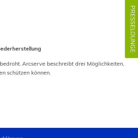
PRESSELOUNGE
ederherstellung
roht. Arcserve beschreibt drei Möglichkeiten,
 schützen können.