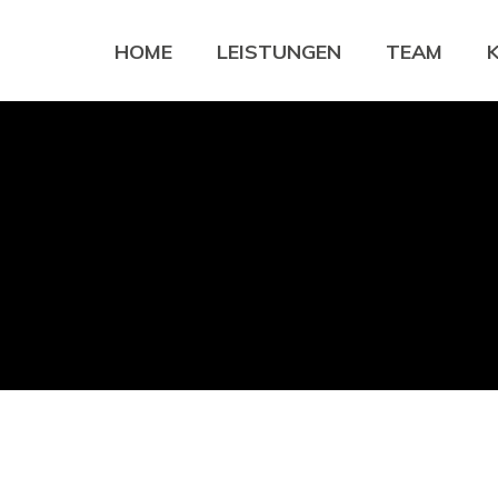
HOME
LEISTUNGEN
TEAM