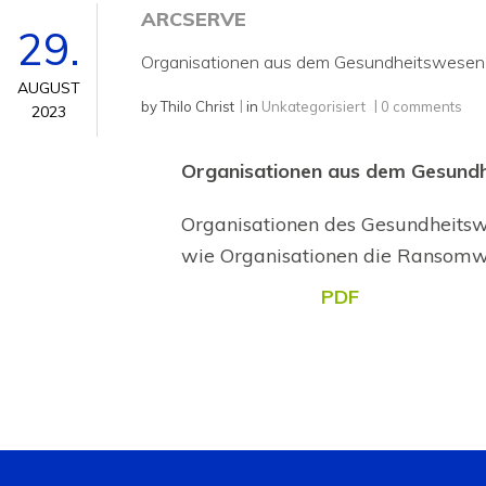
ARCSERVE
29.
Organisationen aus dem Gesundheitswesen 
AUGUST
by
Thilo Christ
in
Unkategorisiert
0 comments
2023
Organisationen aus dem Gesundh
Organisationen des Gesundheitsw
wie Organisationen die Ransomwar
PDF