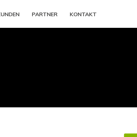
KUNDEN
PARTNER
KONTAKT