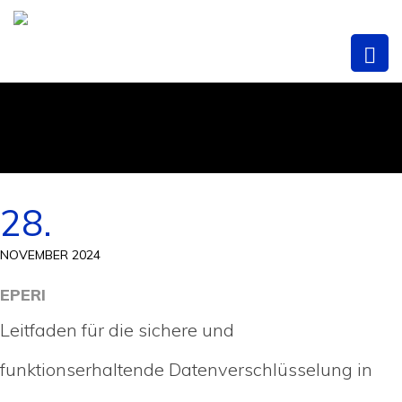
28.
NOVEMBER 2024
EPERI
Leitfaden für die sichere und
funktionserhaltende Datenverschlüsselung in