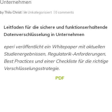
Unternehmen
by
Thilo Christ
in
Unkategorisiert
0 comments
Leitfaden für die sichere und funktionserhaltende
Datenverschlüsselung in Unternehmen
eperi veröffentlicht ein Whitepaper mit aktuellen
Studienergebnissen, Regulatorik-Anforderungen,
Best Practices und einer Checkliste für die richtige
Verschlüsselungsstrategie.
PDF